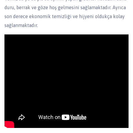
duru, berrak ve göze hoş gelmesini sağlamaktadır. Ayrıca
son derece ekonomik temizliği ve hijyeni oldukça kolay
sağlanmaktadır.