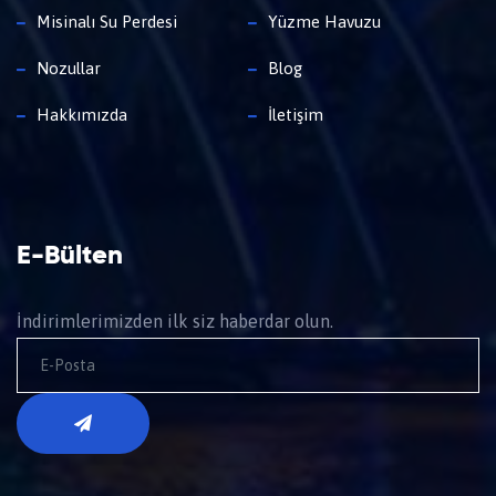
Misinalı Su Perdesi
Yüzme Havuzu
Nozullar
Blog
Hakkımızda
İletişim
E-Bülten
İndirimlerimizden ilk siz haberdar olun.