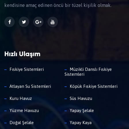
kendisine amaç edinen öncü bir tüzel kişilik olmak.
Hızlı Ulaşım
Fıskiye Sistemleri
Müzikli Danslı Fıskiye
Sistemleri
Atlayan Su Sistemleri
Köpük Fıskiye Sistemleri
Kuru Havuz
Süs Havuzu
Yüzme Havuzu
Yapay Şelale
Doğal Şelale
Yapay Kaya