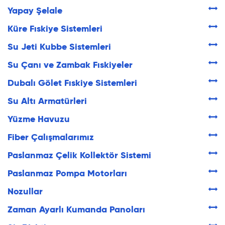
Yapay Şelale
Küre Fıskiye Sistemleri
Su Jeti Kubbe Sistemleri
Su Çanı ve Zambak Fıskiyeler
Dubalı Gölet Fıskiye Sistemleri
Su Altı Armatürleri
Yüzme Havuzu
Fiber Çalışmalarımız
Paslanmaz Çelik Kollektör Sistemi
Paslanmaz Pompa Motorları
Nozullar
Zaman Ayarlı Kumanda Panoları