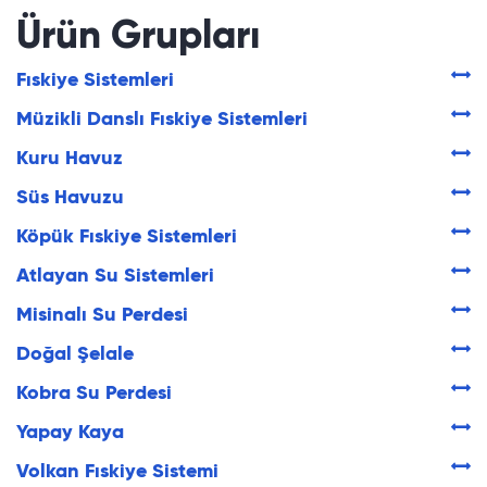
Ürün Grupları
Fıskiye Sistemleri
Müzikli Danslı Fıskiye Sistemleri
Kuru Havuz
Süs Havuzu
Köpük Fıskiye Sistemleri
Atlayan Su Sistemleri
Misinalı Su Perdesi
Doğal Şelale
Kobra Su Perdesi
Yapay Kaya
Volkan Fıskiye Sistemi