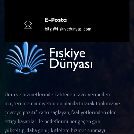
E-Posta
bilgi@fiskiyedunyasi.com
Ürün ve hizmetlerinde kaliteden taviz vermeden
müşteri memnuniyetini ön planda tutarak topluma ve
çevreye pozitif katkı sağlayan, faaliyetlerinden elde
ettiği başarılar ile hedeflerini her geçen gün
yükseltip, daha geniş kitlelere hizmet sunmayı