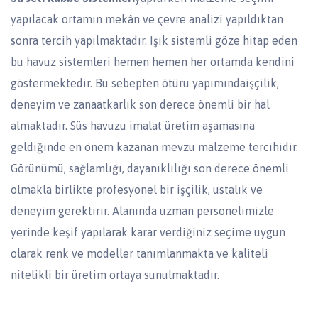
yapılacak ortamın mekân ve çevre analizi yapıldıktan
sonra tercih yapılmaktadır. Işık sistemli göze hitap eden
bu havuz sistemleri hemen hemen her ortamda kendini
göstermektedir. Bu sebepten ötürü yapımındaişçilik,
deneyim ve zanaatkarlık son derece önemli bir hal
almaktadır. Süs havuzu imalat üretim aşamasına
geldiğinde en önem kazanan mevzu malzeme tercihidir.
Görünümü, sağlamlığı, dayanıklılığı son derece önemli
olmakla birlikte profesyonel bir işçilik, ustalık ve
deneyim gerektirir. Alanında uzman personelimizle
yerinde keşif yapılarak karar verdiğiniz seçime uygun
olarak renk ve modeller tanımlanmakta ve kaliteli
nitelikli bir üretim ortaya sunulmaktadır.