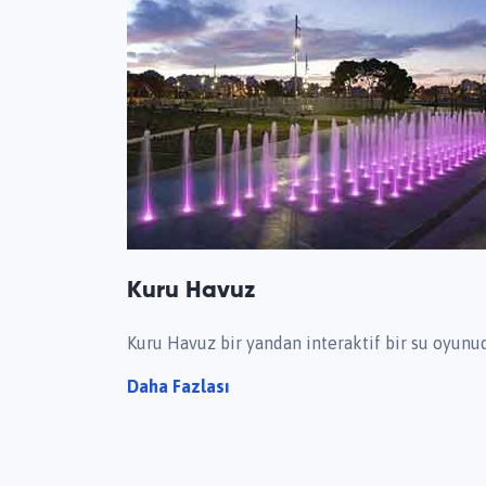
Kuru Havuz
Kuru Havuz bir yandan interaktif bir su oyunu
Daha Fazlası