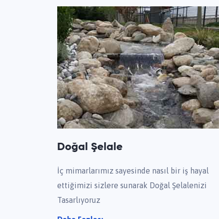
Doğal Şelale
İç mimarlarımız sayesinde nasıl bir iş hayal
ettiğimizi sizlere sunarak Doğal Şelalenizi
Tasarlıyoruz