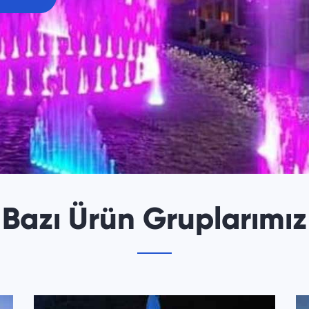
ilgi Alın
Bazı Ürün Gruplarımız