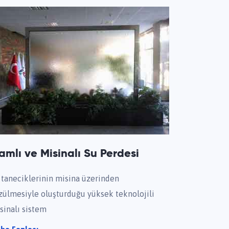
amlı ve Misinalı Su Perdesi
 taneciklerinin misina üzerinden
zülmesiyle oluşturduğu yüksek teknolojili
sinalı sistem