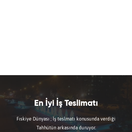
En İyi İş Teslimatı
Fıskiye Dünyası ; İş teslmatı konusunda verdiği
Tahhütün arkasında duruyor.