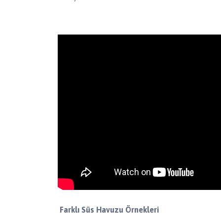
Farklı Süs Havuzu Örnekleri