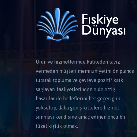
Ürün ve hizmetlerinde kaliteden taviz
vermeden müşteri memnuniyetini ön planda
tutarak topluma ve çevreye pozitif katkı
sağlayan, faaliyetlerinden elde ettiği
başarılar ile hedeflerini her geçen gün
yükseltip, daha geniş kitlelere hizmet
sunmayı kendisine amaç edinen öncü bir
tüzel kişilik olmak.