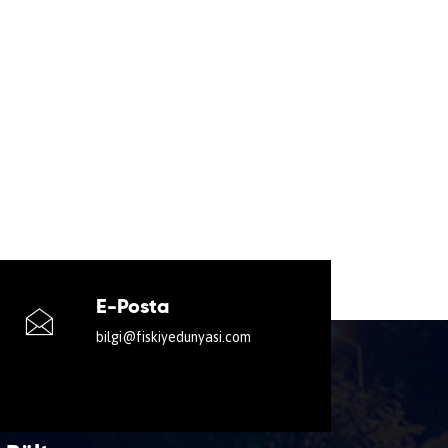
E-Posta
bilgi@fiskiyedunyasi.com