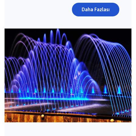
Daha Fazlası