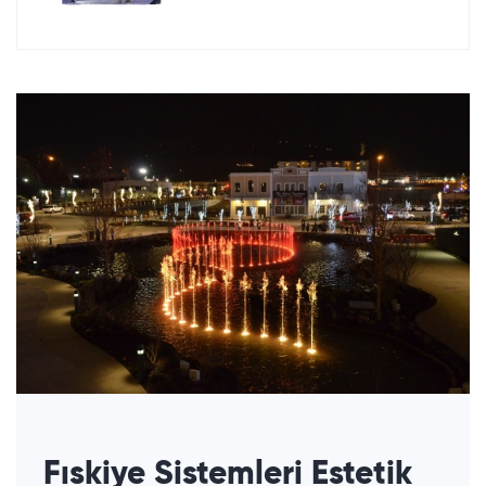
Fıskiye Sistemleri Estetik