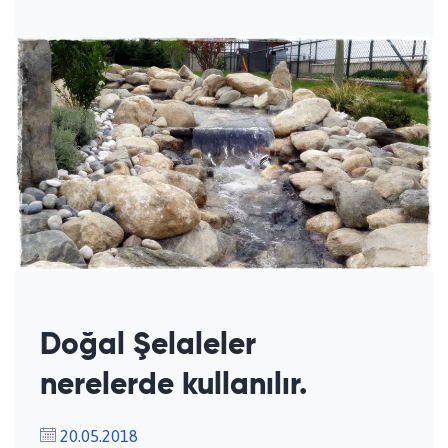
Doğal Şelaleler
nerelerde kullanılır.
20.05.2018