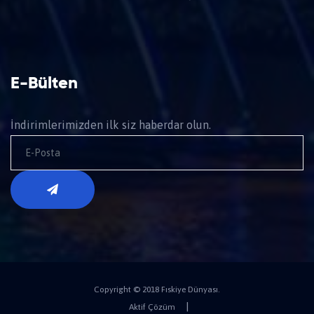
E-Bülten
İndirimlerimizden ilk siz haberdar olun.
Copyright © 2018 Fıskiye Dünyası.
|
Aktif Çözüm