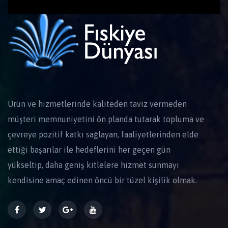
Ürün ve hizmetlerinde kaliteden taviz vermeden
müşteri memnuniyetini ön planda tutarak topluma ve
çevreye pozitif katkı sağlayan, faaliyetlerinden elde
ettiği başarılar ile hedeflerini her geçen gün
yükseltip, daha geniş kitlelere hizmet sunmayı
kendisine amaç edinen öncü bir tüzel kişilik olmak.