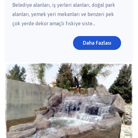
Belediye alanları, iş yerleri alanları, doğal park
alanları, yemek yeri mekanları ve benzeri pek
çok yerde dekor amaçlı fıskiye siste...
Daha Fazlası