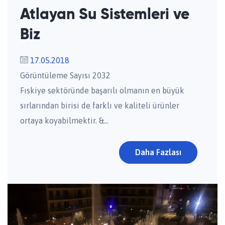
Atlayan Su Sistemleri ve
Biz
17.05.2018
Görüntüleme Sayısı 2032
Fıskiye sektöründe başarılı olmanın en büyük
sırlarından birisi de farklı ve kaliteli ürünler
ortaya koyabilmektir. &...
Daha Fazlası