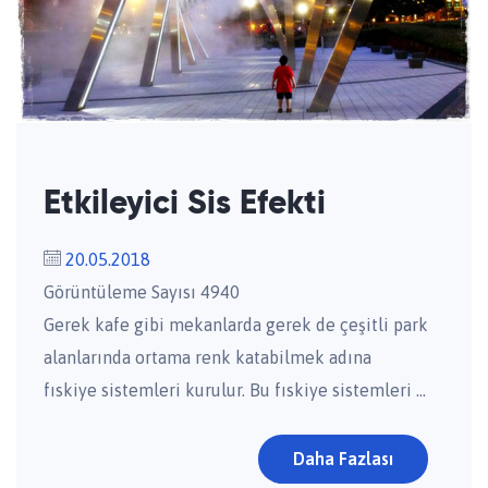
Etkileyici Sis Efekti
20.05.2018
Görüntüleme Sayısı 4940
Gerek kafe gibi mekanlarda gerek de çeşitli park
alanlarında ortama renk katabilmek adına
fıskiye sistemleri kurulur. Bu fıskiye sistemleri ...
Daha Fazlası