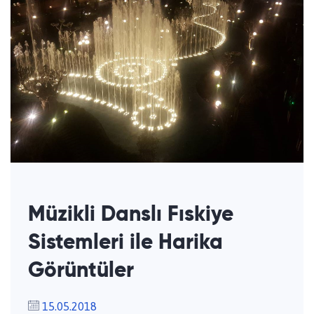
Müzikli Danslı Fıskiye
Sistemleri ile Harika
Görüntüler
15.05.2018