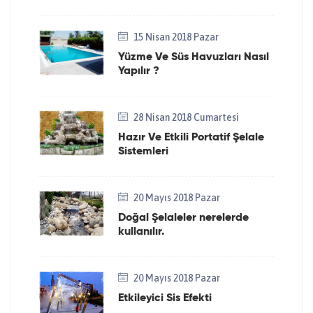
15 Nisan 2018 Pazar
Yüzme Ve Süs Havuzları Nasıl
Yapılır ?
28 Nisan 2018 Cumartesi
Hazır Ve Etkili Portatif Şelale
Sistemleri
20 Mayıs 2018 Pazar
Doğal Şelaleler nerelerde
kullanılır.
20 Mayıs 2018 Pazar
Etkileyici Sis Efekti