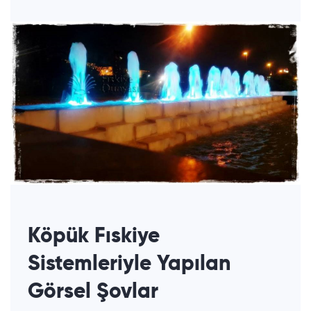
Köpük Fıskiye
Sistemleriyle Yapılan
Görsel Şovlar