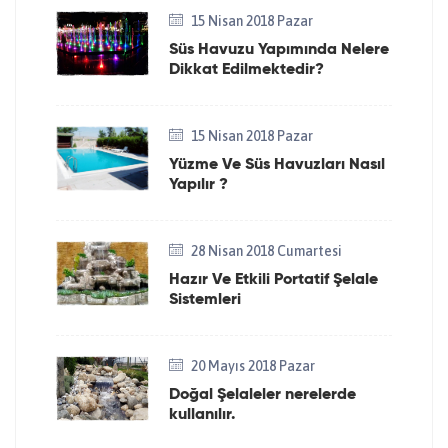
15 Nisan 2018 Pazar
Süs Havuzu Yapımında Nelere
Dikkat Edilmektedir?
15 Nisan 2018 Pazar
Yüzme Ve Süs Havuzları Nasıl
Yapılır ?
28 Nisan 2018 Cumartesi
Hazır Ve Etkili Portatif Şelale
Sistemleri
20 Mayıs 2018 Pazar
Doğal Şelaleler nerelerde
kullanılır.