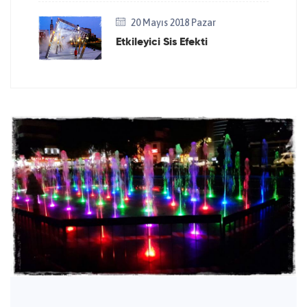
20 Mayıs 2018 Pazar
Etkileyici Sis Efekti