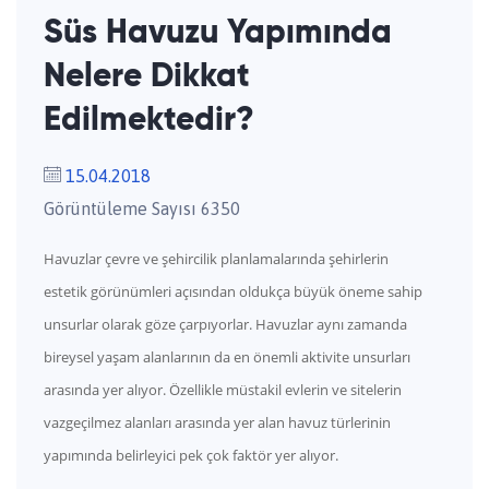
Süs Havuzu Yapımında
Nelere Dikkat
Edilmektedir?
15.04.2018
Görüntüleme Sayısı 6350
Havuzlar çevre ve şehircilik planlamalarında şehirlerin
estetik görünümleri açısından oldukça büyük öneme sahip
unsurlar olarak göze çarpıyorlar. Havuzlar aynı zamanda
bireysel yaşam alanlarının da en önemli aktivite unsurları
arasında yer alıyor. Özellikle müstakil evlerin ve sitelerin
vazgeçilmez alanları arasında yer alan havuz türlerinin
yapımında belirleyici pek çok faktör yer alıyor.