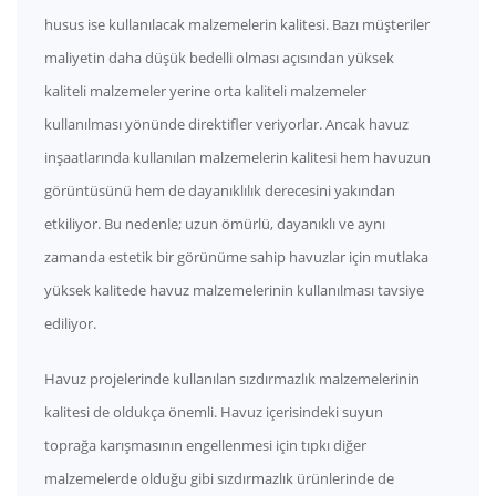
husus ise kullanılacak malzemelerin kalitesi. Bazı müşteriler
maliyetin daha düşük bedelli olması açısından yüksek
kaliteli malzemeler yerine orta kaliteli malzemeler
kullanılması yönünde direktifler veriyorlar. Ancak havuz
inşaatlarında kullanılan malzemelerin kalitesi hem havuzun
görüntüsünü hem de dayanıklılık derecesini yakından
etkiliyor. Bu nedenle; uzun ömürlü, dayanıklı ve aynı
zamanda estetik bir görünüme sahip havuzlar için mutlaka
yüksek kalitede havuz malzemelerinin kullanılması tavsiye
ediliyor.
Havuz projelerinde kullanılan sızdırmazlık malzemelerinin
kalitesi de oldukça önemli. Havuz içerisindeki suyun
toprağa karışmasının engellenmesi için tıpkı diğer
malzemelerde olduğu gibi sızdırmazlık ürünlerinde de