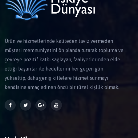
Ürün ve hizmetlerinde kaliteden taviz vermeden
müşteri memnuniyetini ön planda tutarak topluma ve
çevreye pozitif katkı sağlayan, faaliyetlerinden elde
ettiği başarılar ile hedeflerini her geçen gün
yükseltip, daha geniş kitlelere hizmet sunmayı
kendisine amaç edinen öncü bir tüzel kişilik olmak.