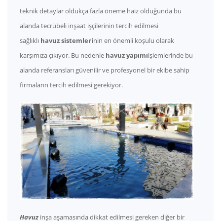
teknik detaylar oldukça fazla öneme haiz olduğunda bu
alanda tecrübeli inşaat işçilerinin tercih edilmesi
sağlıklı
havuz sistemleri
nin en önemli koşulu olarak
karşımıza çıkıyor. Bu nedenle
havuz yapımı
işlemlerinde bu
alanda referansları güvenilir ve profesyonel bir ekibe sahip
firmaların tercih edilmesi gerekiyor.
Havuz
inşa aşamasında dikkat edilmesi gereken diğer bir