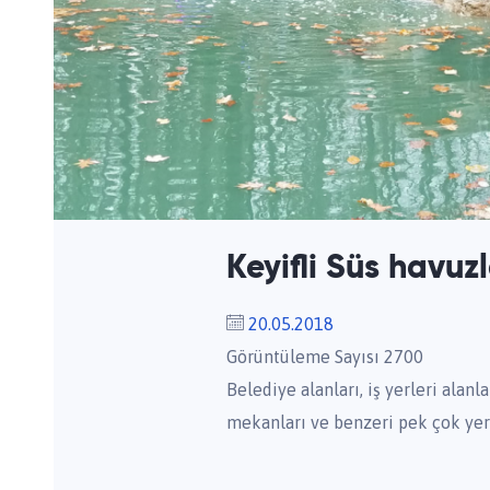
Keyifli Süs havuzl
20.05.2018
Görüntüleme Sayısı 2700
Belediye alanları, iş yerleri alanl
mekanları ve benzeri pek çok yerd