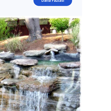
Daha Fazlası