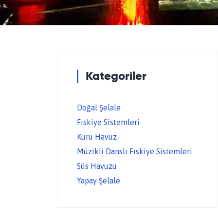
Kategoriler
Doğal Şelale
Fıskiye Sistemleri
Kuru Havuz
Müzikli Danslı Fıskiye Sistemleri
Süs Havuzu
Yapay Şelale