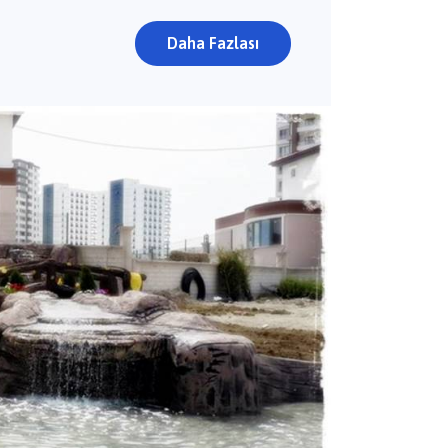
Daha Fazlası