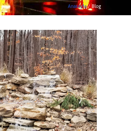
Anasayfa
Blog