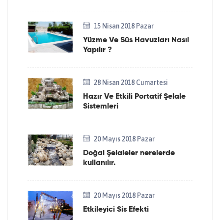
15 Nisan 2018 Pazar
Yüzme Ve Süs Havuzları Nasıl
Yapılır ?
28 Nisan 2018 Cumartesi
Hazır Ve Etkili Portatif Şelale
Sistemleri
20 Mayıs 2018 Pazar
Doğal Şelaleler nerelerde
kullanılır.
20 Mayıs 2018 Pazar
Etkileyici Sis Efekti