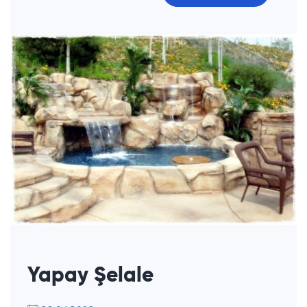
Yapay Şelale