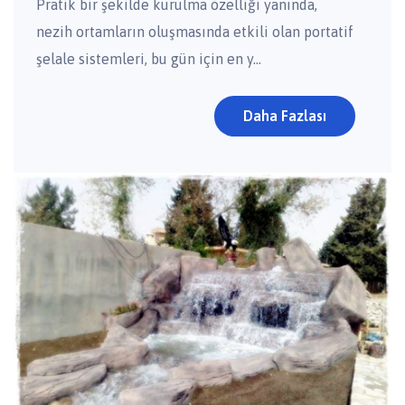
Pratik bir şekilde kurulma özelliği yanında,
nezih ortamların oluşmasında etkili olan portatif
şelale sistemleri, bu gün için en y...
Daha Fazlası