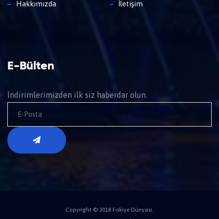
Hakkımızda
İletişim
E-Bülten
İndirimlerimizden ilk siz haberdar olun.
Copyright © 2018 Fıskiye Dünyası.