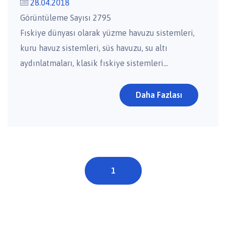
28.04.2018
Görüntüleme Sayısı 2795
Fıskiye dünyası olarak yüzme havuzu sistemleri,
kuru havuz sistemleri, süs havuzu, su altı
aydınlatmaları, klasik fıskiye sistemleri...
Daha Fazlası
1