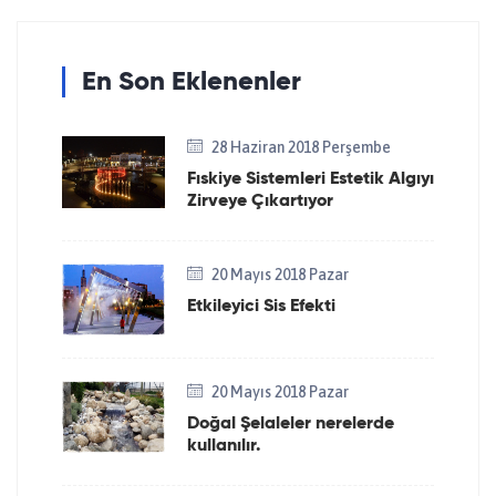
En Son Eklenenler
28 Haziran 2018 Perşembe
Fıskiye Sistemleri Estetik Algıyı
Zirveye Çıkartıyor
20 Mayıs 2018 Pazar
Etkileyici Sis Efekti
20 Mayıs 2018 Pazar
Doğal Şelaleler nerelerde
kullanılır.