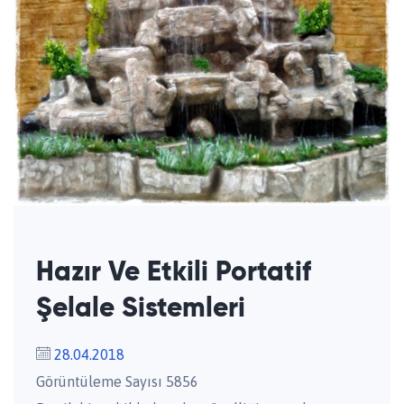
Hazır Ve Etkili Portatif
Şelale Sistemleri
28.04.2018
Görüntüleme Sayısı 5856