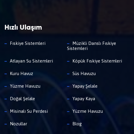
Hızlı Ulaşım
Fıskiye Sistemleri
Müzikli Danslı Fıskiye
Sistemleri
Atlayan Su Sistemleri
Köpük Fıskiye Sistemleri
Kuru Havuz
Süs Havuzu
Yüzme Havuzu
Yapay Şelale
Doğal Şelale
Yapay Kaya
Misinalı Su Perdesi
Yüzme Havuzu
Nozullar
Blog