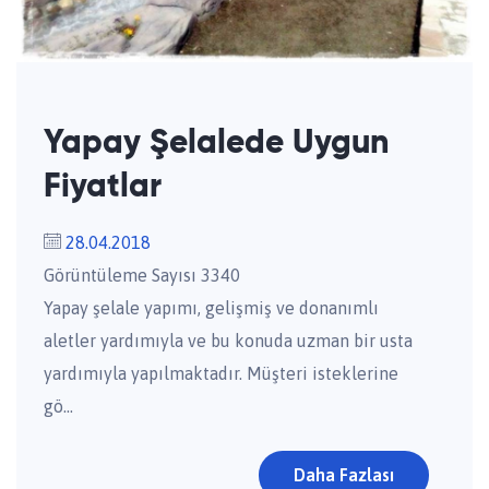
Yapay Şelalede Uygun
Fiyatlar
28.04.2018
Görüntüleme Sayısı 3340
Yapay şelale yapımı, gelişmiş ve donanımlı
aletler yardımıyla ve bu konuda uzman bir usta
yardımıyla yapılmaktadır. Müşteri isteklerine
gö...
Daha Fazlası